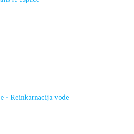
je - Reinkarnacija vode