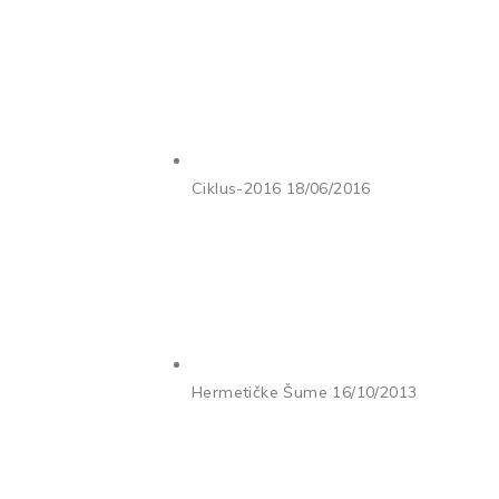
Ciklus-2016
18/06/2016
Hermetičke Šume
16/10/2013