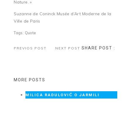
Nature. »
Suzanne de Coninck Musée d’Art Moderne de la
Ville de Paris
Tags:
Quote
SHARE POST :
PREVIOS POST
NEXT POST
MORE POSTS
MILICA RADULOVIĆ O JARMILI