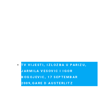
TV VIJESTI, IZLOZBA U PARIZU,
JARMILA VESOVIC I IGOR
BOGOJEVIC, 17 SEPTEMBAR
2009,GARE D AUSTERLITZ