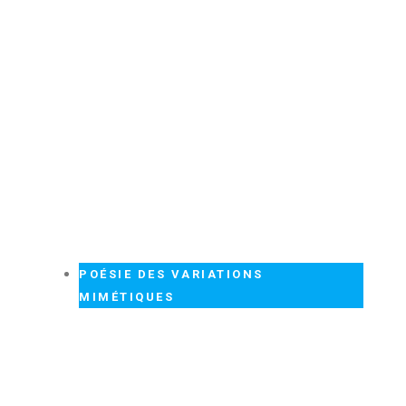
POÉSIE DES VARIATIONS
MIMÉTIQUES