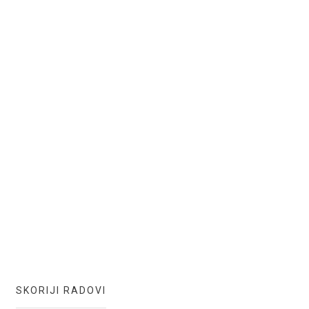
SKORIJI RADOVI