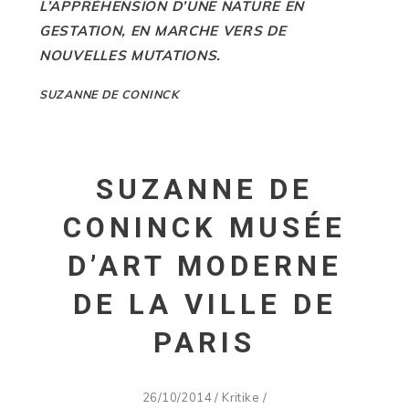
L’APPRÉHENSION D’UNE NATURE EN
GESTATION, EN MARCHE VERS DE
NOUVELLES MUTATIONS.
SUZANNE DE CONINCK
SUZANNE DE
CONINCK MUSÉE
D’ART MODERNE
DE LA VILLE DE
PARIS
26/10/2014
/
Kritike
/