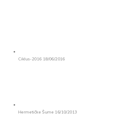
Ciklus-2016
18/06/2016
Hermetičke Šume
16/10/2013