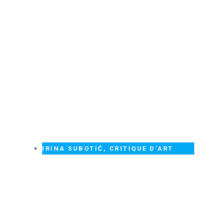
IRINA SUBOTIĆ, CRITIQUE D’ART