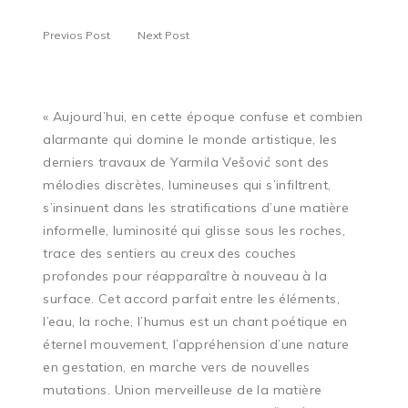
Previos Post
Next Post
« Aujourd’hui, en cette époque confuse et combien
alarmante qui domine le monde artistique, les
derniers travaux de Yarmila Vešović sont des
mélodies discrètes, lumineuses qui s’infiltrent,
s’insinuent dans les stratifications d’une matière
informelle, luminosité qui glisse sous les roches,
trace des sentiers au creux des couches
profondes pour réapparaître à nouveau à la
surface. Cet accord parfait entre les éléments,
l’eau, la roche, l’humus est un chant poétique en
éternel mouvement, l’appréhension d’une nature
en gestation, en marche vers de nouvelles
mutations. Union merveilleuse de la matière