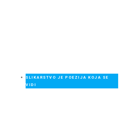
SLIKARSTVO JE POEZIJA KOJA SE
VIDI